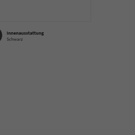
sstattung
Innenausstattung
Schwarz