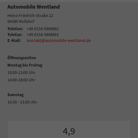
Automobile Wentland
Heinz-Friedrich-Straße 22
64380
Roßdorf
Telefon:
+49 6154 5898861
Telefax:
+49 6154 5898863
E-Mail:
kontakt@automobile-wentland.de
Öffnungszeiten
Montag bis Freitag
10:00-13:00 Uhr
14:00-18:00 Uhr
Samstag
10.00 - 13.00 Uhr
4,9