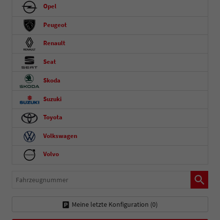
Opel
Peugeot
Renault
Seat
Skoda
Suzuki
Toyota
Volkswagen
Volvo
Fahrzeugnummer
Meine letzte Konfiguration (
0
)