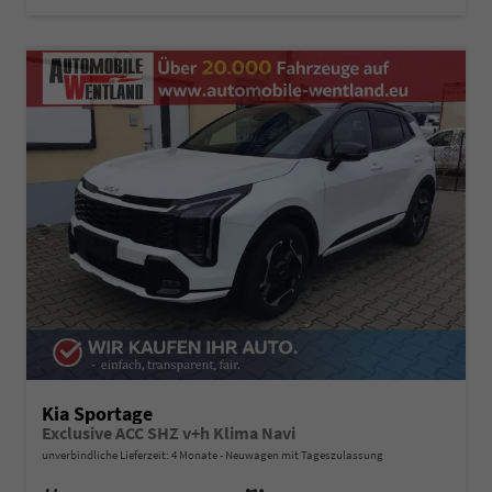
Kia Sportage
Exclusive ACC SHZ v+h Klima Navi
unverbindliche Lieferzeit:
4 Monate
Neuwagen mit Tageszulassung