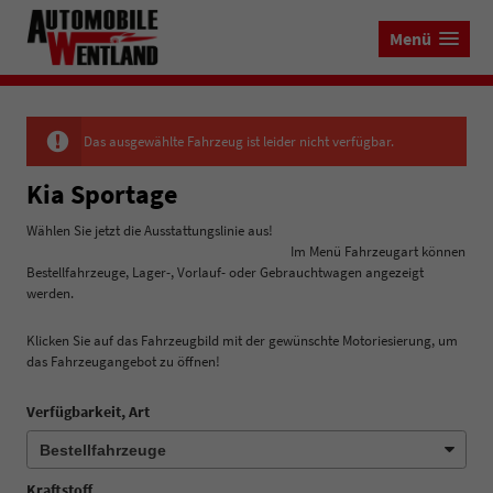
Menü
Das ausgewählte Fahrzeug ist leider nicht verfügbar.
Kia Sportage
Wählen Sie jetzt die Ausstattungslinie aus!
Im Menü Fahrzeugart können
Bestellfahrzeuge, Lager-, Vorlauf- oder Gebrauchtwagen angezeigt
werden.
Klicken Sie auf das Fahrzeugbild mit der gewünschte Motoriesierung, um
das Fahrzeugangebot zu öffnen!
Verfügbarkeit, Art
Kraftstoff