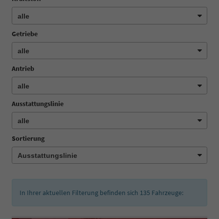
Getriebe
Antrieb
Ausstattungslinie
Sortierung
In Ihrer aktuellen Filterung befinden sich
135
Fahrzeuge: