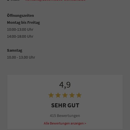
Öffnungszeiten
Montag bis Freitag
10:00-13:00 Uhr
14:00-18:00 Uhr
Samstag
10.00 - 13.00 Uhr
4,9
SEHR GUT
415 Bewertungen
Alle Bewertungen anzeigen >