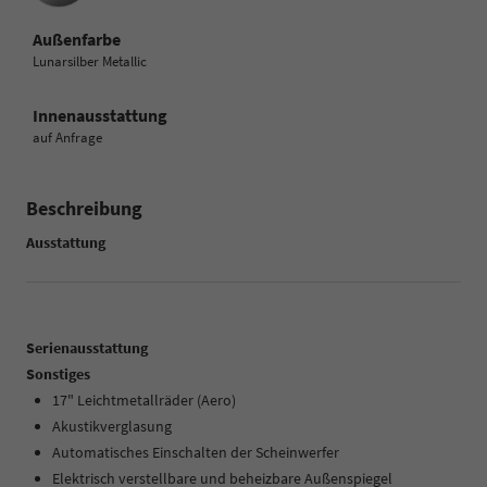
Außenfarbe
Lunarsilber Metallic
Innenausstattung
auf Anfrage
Beschreibung
Ausstattung
Serienausstattung
Sonstiges
17" Leichtmetallräder (Aero)
Akustikverglasung
Automatisches Einschalten der Scheinwerfer
Elektrisch verstellbare und beheizbare Außenspiegel