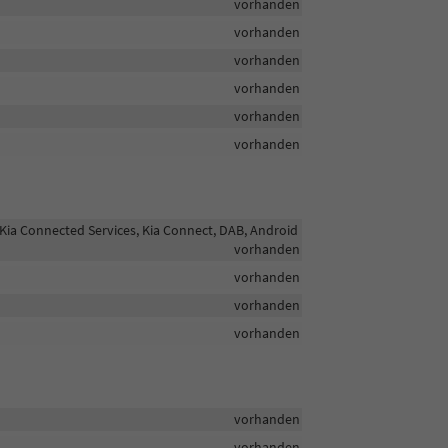
vorhanden
vorhanden
vorhanden
vorhanden
vorhanden
vorhanden
Kia Connected Services, Kia Connect, DAB, Android
vorhanden
vorhanden
vorhanden
vorhanden
vorhanden
vorhanden