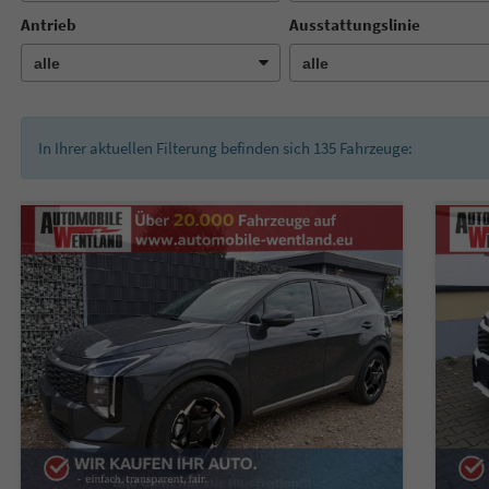
Antrieb
Ausstattungslinie
In Ihrer aktuellen Filterung befinden sich
135
Fahrzeuge: