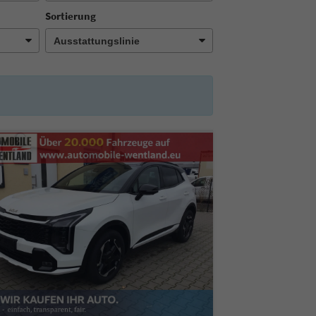
Sortierung