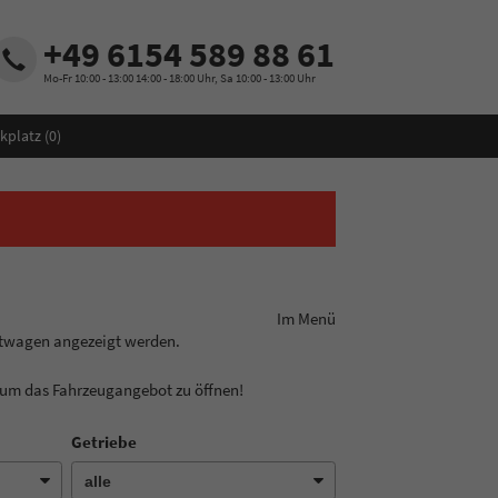
+49 6154 589 88 61
Mo-Fr 10:00 - 13:00 14:00 - 18:00 Uhr, Sa 10:00 - 13:00 Uhr
kplatz (
0
)
ungslinie aus! Im Menü
htwagen angezeigt werden.
, um das Fahrzeugangebot zu öffnen!
Getriebe