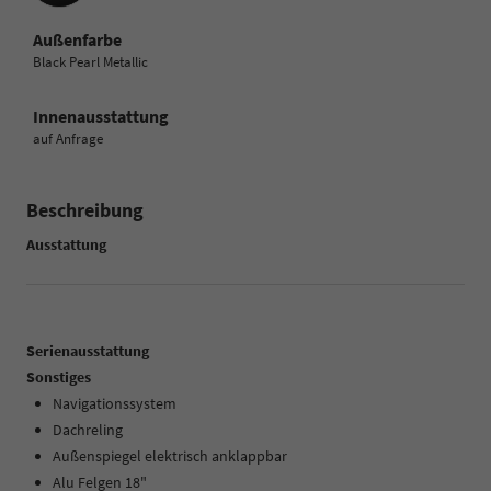
Außenfarbe
Black Pearl Metallic
Innenausstattung
auf Anfrage
Beschreibung
Ausstattung
Serienausstattung
Sonstiges
Navigationssystem
Dachreling
Außenspiegel elektrisch anklappbar
Alu Felgen 18"