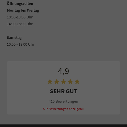
Öffnungszeiten
Montag bis Freitag
10:00-13:00 Uhr
14:00-18:00 Uhr
Samstag
10.00 - 13.00 Uhr
4,9
SEHR GUT
415 Bewertungen
Alle Bewertungen anzeigen >