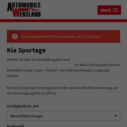
Menü
Das ausgewählte Fahrzeug ist leider nicht verfügbar.
Kia Sportage
Wählen Sie jetzt die Ausstattungslinie aus!
Im Menü Fahrzeugart können
Bestellfahrzeuge, Lager-, Vorlauf- oder Gebrauchtwagen angezeigt
werden.
Klicken Sie auf das Fahrzeugbild mit der gewünschte Motoriesierung, um
das Fahrzeugangebot zu öffnen!
Verfügbarkeit, Art
Kraftstoff