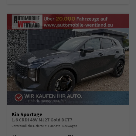
Kia Sportage
1.6 CRDI 48V MJ27 Gold DCT7
unverbindliche Lieferzeit:
4 Monate
Neuwagen