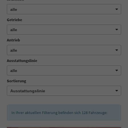
Getriebe
Antrieb
Ausstattungslinie
Sortierung
In Ihrer aktuellen Filterung befinden sich
128
Fahrzeuge: