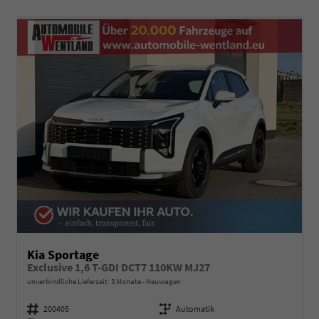
Kia Sportage
Exclusive 1,6 T-GDI DCT7 110KW MJ27
unverbindliche Lieferzeit:
3 Monate
Neuwagen
Fahrzeugnummer
200405
Getriebe
Automatik