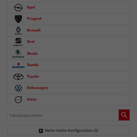
Opel
Peugeot
Renault
Seat
Skoda
Suzuki
Toyota
Volkswagen
Volvo
Fahrzeugnummer
Meine letzte Konfiguration (
0
)