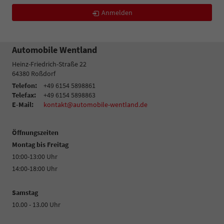
Anmelden
Automobile Wentland
Heinz-Friedrich-Straße 22
64380
Roßdorf
Telefon:
+49 6154 5898861
Telefax:
+49 6154 5898863
E-Mail:
kontakt@automobile-wentland.de
Öffnungszeiten
Montag bis Freitag
10:00-13:00 Uhr
14:00-18:00 Uhr
Samstag
10.00 - 13.00 Uhr