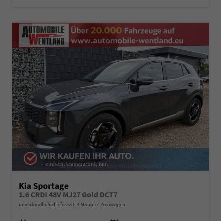
Kia Sportage
1.6 CRDI 48V MJ27 Gold DCT7
unverbindliche Lieferzeit:
4 Monate
Neuwagen