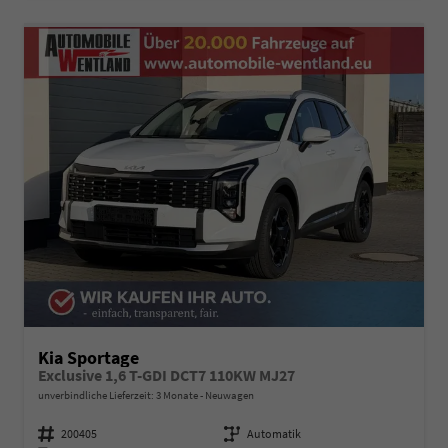
Kia Sportage
Exclusive 1,6 T-GDI DCT7 110KW MJ27
unverbindliche Lieferzeit:
3 Monate
Neuwagen
Fahrzeugnummer
200405
Getriebe
Automatik