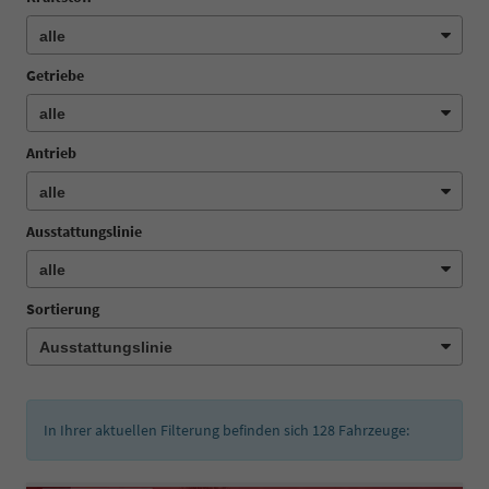
Getriebe
Antrieb
Ausstattungslinie
Sortierung
In Ihrer aktuellen Filterung befinden sich
128
Fahrzeuge: