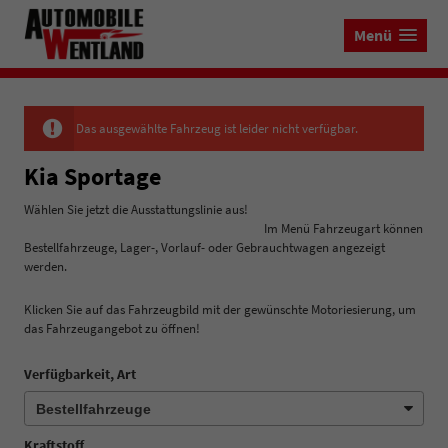
Menü
Das ausgewählte Fahrzeug ist leider nicht verfügbar.
Kia Sportage
Wählen Sie jetzt die Ausstattungslinie aus!
Im Menü Fahrzeugart können
Bestellfahrzeuge, Lager-, Vorlauf- oder Gebrauchtwagen angezeigt
werden.
Klicken Sie auf das Fahrzeugbild mit der gewünschte Motoriesierung, um
das Fahrzeugangebot zu öffnen!
Verfügbarkeit, Art
Kraftstoff