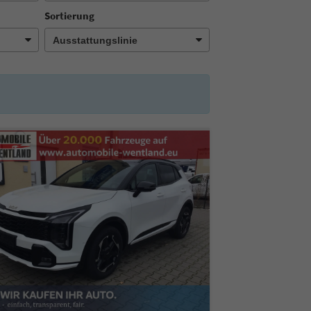
Sortierung