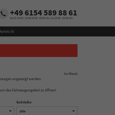
+49 6154 589 88 61
Mo-Fr 10:00 - 13:00 14:00 - 18:00 Uhr, Sa 10:00 - 13:00 Uhr
kplatz (
0
)
ungslinie aus! Im Menü
htwagen angezeigt werden.
, um das Fahrzeugangebot zu öffnen!
Getriebe