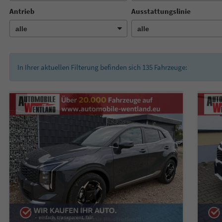
Antrieb
Ausstattungslinie
In Ihrer aktuellen Filterung befinden sich
135
Fahrzeuge: