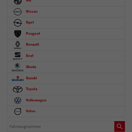
MG
Nissan
Opel
Peugeot
Renault
Seat
Skoda
Suzuki
Toyota
Volkswagen
Volvo
Fahrzeugnummer