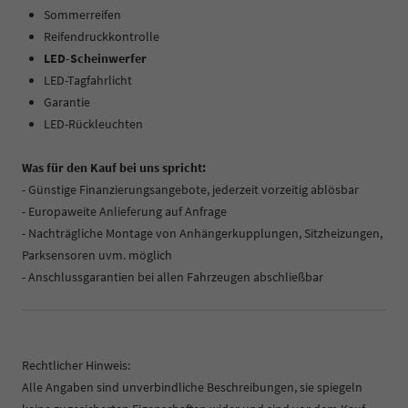
Sommerreifen
Reifendruckkontrolle
LED-Scheinwerfer
LED-Tagfahrlicht
Garantie
LED-Rückleuchten
Was für den Kauf bei uns spricht:
- Günstige Finanzierungsangebote, jederzeit vorzeitig ablösbar
- Europaweite Anlieferung auf Anfrage
- Nachträgliche Montage von Anhängerkupplungen, Sitzheizungen,
Parksensoren uvm. möglich
- Anschlussgarantien bei allen Fahrzeugen abschließbar
Rechtlicher Hinweis:
Alle Angaben sind unverbindliche Beschreibungen, sie spiegeln