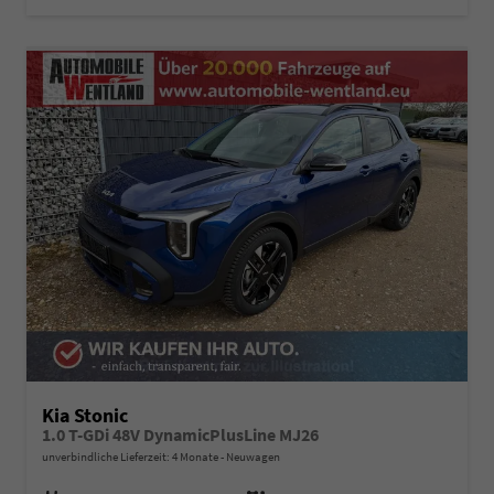
Kia Stonic
1.0 T-GDi 48V DynamicPlusLine MJ26
unverbindliche Lieferzeit:
4 Monate
Neuwagen