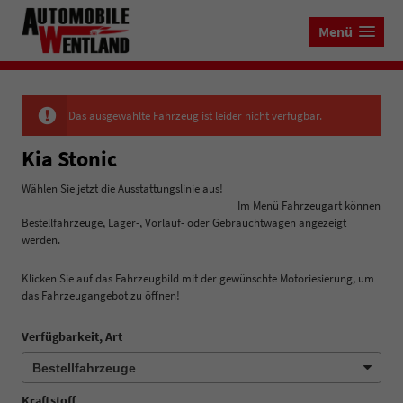
Menü
Das ausgewählte Fahrzeug ist leider nicht verfügbar.
Kia Stonic
Wählen Sie jetzt die Ausstattungslinie aus!
Im Menü Fahrzeugart können
Bestellfahrzeuge, Lager-, Vorlauf- oder Gebrauchtwagen angezeigt
werden.
Klicken Sie auf das Fahrzeugbild mit der gewünschte Motoriesierung, um
das Fahrzeugangebot zu öffnen!
Verfügbarkeit, Art
Kraftstoff