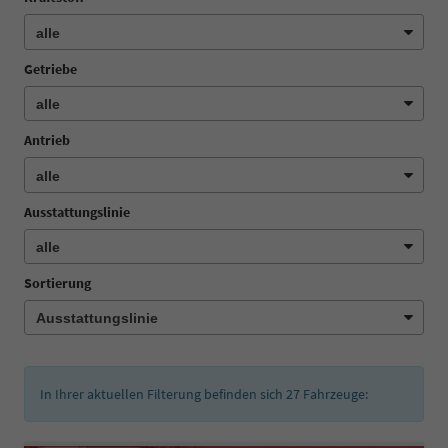
Getriebe
Antrieb
Ausstattungslinie
Sortierung
In Ihrer aktuellen Filterung befinden sich
27
Fahrzeuge: