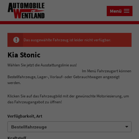
Menü
Das ausgewählte Fahrzeug ist leider nicht verfügbar.
Kia Stonic
Wählen Sie jetzt die Ausstattungslinie aus!
Im Menü Fahrzeugart können
Bestellfahrzeuge, Lager-, Vorlauf- oder Gebrauchtwagen angezeigt
werden.
Klicken Sie auf das Fahrzeugbild mit der gewünschte Motoriesierung, um
das Fahrzeugangebot zu öffnen!
Verfügbarkeit, Art
Kraftstoff