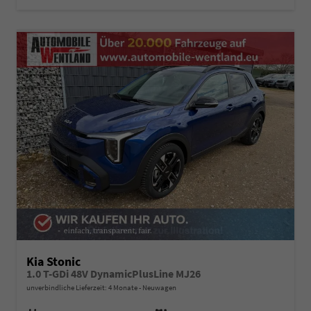
Kia Stonic
1.0 T-GDi 48V DynamicPlusLine MJ26
unverbindliche Lieferzeit:
4 Monate
Neuwagen