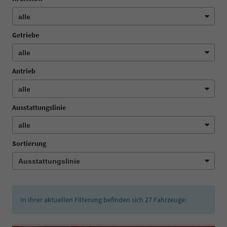
Getriebe
Antrieb
Ausstattungslinie
Sortierung
In Ihrer aktuellen Filterung befinden sich
27
Fahrzeuge: