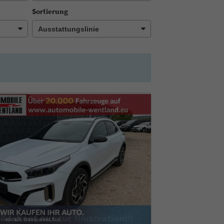
Sortierung