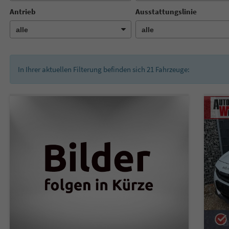
Antrieb
Ausstattungslinie
In Ihrer aktuellen Filterung befinden sich
21
Fahrzeuge: