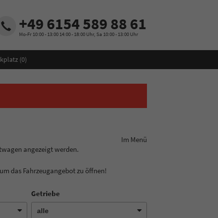
+49 6154 589 88 61
Mo-Fr 10:00 - 13:00 14:00 - 18:00 Uhr, Sa 10:00 - 13:00 Uhr
kplatz (
0
)
ungslinie aus! Im Menü
htwagen angezeigt werden.
, um das Fahrzeugangebot zu öffnen!
Getriebe