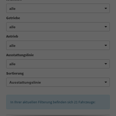
Getriebe
Antrieb
Ausstattungslinie
Sortierung
In Ihrer aktuellen Filterung befinden sich
21
Fahrzeuge: