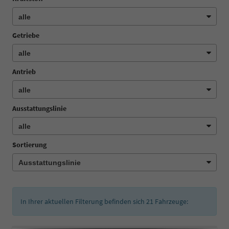
Getriebe
Antrieb
Ausstattungslinie
Sortierung
In Ihrer aktuellen Filterung befinden sich
21
Fahrzeuge: