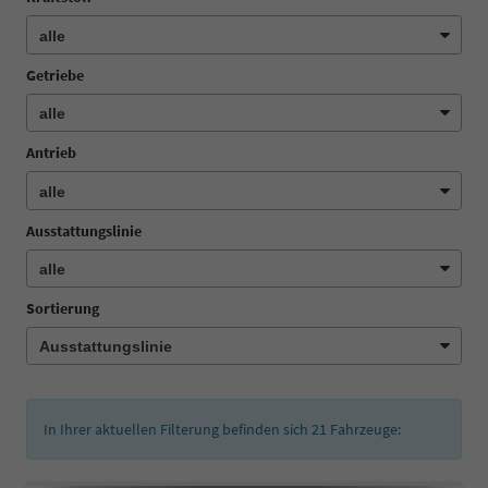
Getriebe
Antrieb
Ausstattungslinie
Sortierung
In Ihrer aktuellen Filterung befinden sich
21
Fahrzeuge: