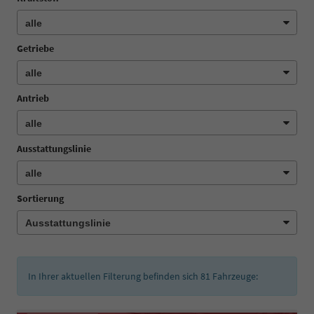
Getriebe
Antrieb
Ausstattungslinie
Sortierung
In Ihrer aktuellen Filterung befinden sich
81
Fahrzeuge: