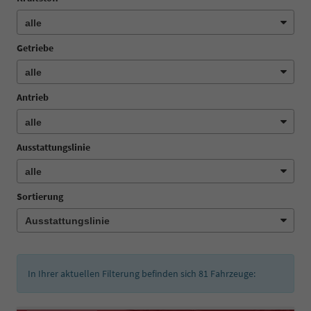
Getriebe
Antrieb
Ausstattungslinie
Sortierung
In Ihrer aktuellen Filterung befinden sich
81
Fahrzeuge: