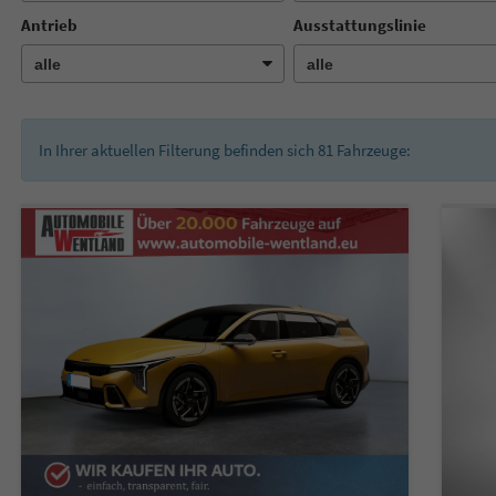
Antrieb
Ausstattungslinie
In Ihrer aktuellen Filterung befinden sich
81
Fahrzeuge: