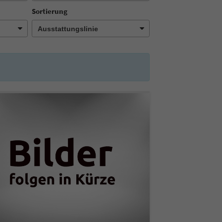
Sortierung