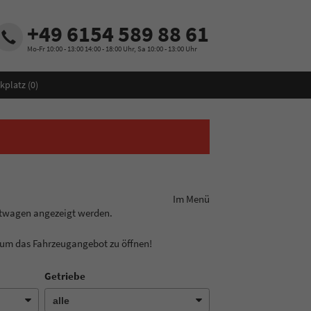
+49 6154 589 88 61
Mo-Fr 10:00 - 13:00 14:00 - 18:00 Uhr, Sa 10:00 - 13:00 Uhr
kplatz (
0
)
ungslinie aus! Im Menü
htwagen angezeigt werden.
, um das Fahrzeugangebot zu öffnen!
Getriebe