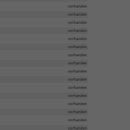
vorhanden
vorhanden
vorhanden
vorhanden
vorhanden
vorhanden
vorhanden
vorhanden
vorhanden
vorhanden
vorhanden
vorhanden
vorhanden
vorhanden
vorhanden
vorhanden