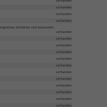
vorhanden
vorhanden
vorhanden
vorhanden
tsprecher, Verstärker und Subwoofer)
vorhanden
vorhanden
vorhanden
vorhanden
vorhanden
vorhanden
vorhanden
vorhanden
vorhanden
vorhanden
vorhanden
vorhanden