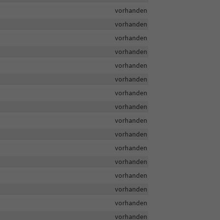
vorhanden
vorhanden
vorhanden
vorhanden
vorhanden
vorhanden
vorhanden
vorhanden
vorhanden
vorhanden
vorhanden
vorhanden
vorhanden
vorhanden
vorhanden
vorhanden