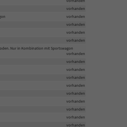
vorhanden
vorhanden
gon
vorhanden
vorhanden
vorhanden
vorhanden
oden. Nur in Kombination mit Sportswagon
vorhanden
vorhanden
vorhanden
vorhanden
vorhanden
vorhanden
vorhanden
vorhanden
vorhanden
vorhanden