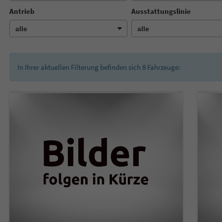
Antrieb
Ausstattungslinie
In Ihrer aktuellen Filterung befinden sich
8
Fahrzeuge: