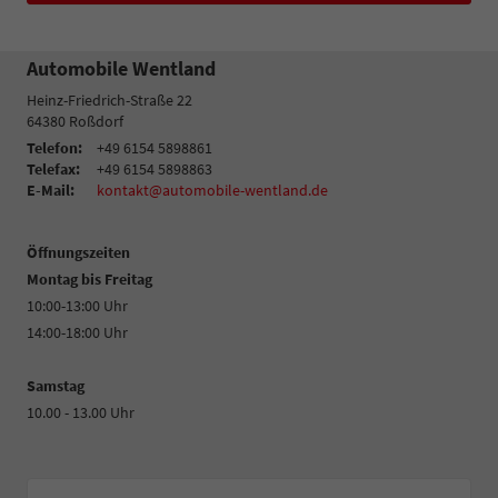
Automobile Wentland
Heinz-Friedrich-Straße 22
64380
Roßdorf
Telefon:
+49 6154 5898861
Telefax:
+49 6154 5898863
E-Mail:
kontakt@automobile-wentland.de
Öffnungszeiten
Montag bis Freitag
10:00-13:00 Uhr
14:00-18:00 Uhr
Samstag
10.00 - 13.00 Uhr