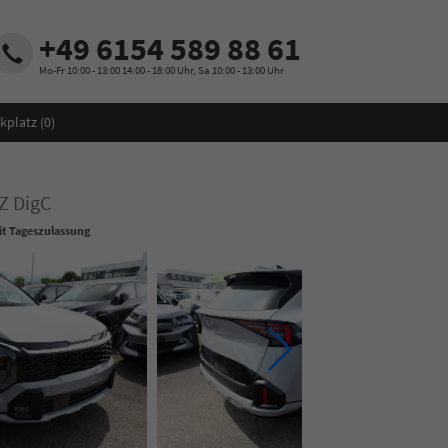
+49 6154 589 88 61
Mo-Fr 10:00 - 13:00 14:00 - 18:00 Uhr, Sa 10:00 - 13:00 Uhr
kplatz (
0
)
Z DigC
t Tageszulassung