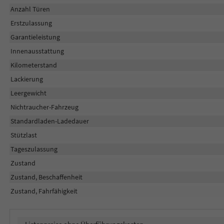
Anzahl Türen
Erstzulassung
Garantieleistung
Innenausstattung
Kilometerstand
Lackierung
Leergewicht
Nichtraucher-Fahrzeug
Standardladen-Ladedauer
Stützlast
Tageszulassung
Zustand
Zustand, Beschaffenheit
Zustand, Fahrfähigkeit