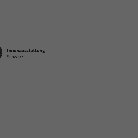
sstattung
Innenausstattung
Schwarz