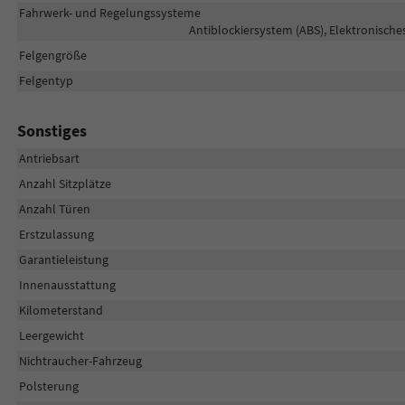
Fahrwerk- und Regelungssysteme
Antiblockiersystem (ABS), Elektronische
Felgengröße
Felgentyp
Sonstiges
Antriebsart
Anzahl Sitzplätze
Anzahl Türen
Erstzulassung
Garantieleistung
Innenausstattung
Kilometerstand
Leergewicht
Nichtraucher-Fahrzeug
Polsterung