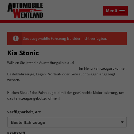
Menü
Das ausgewählte Fahrzeug ist leider nicht verfügbar.
Kia Stonic
Wählen Sie jetzt die Ausstattungslinie aus!
Im Menü Fahrzeugart können
Bestellfahrzeuge, Lager-, Vorlauf- oder Gebrauchtwagen angezeigt
werden.
Klicken Sie auf das Fahrzeugbild mit der gewünschte Motoriesierung, um
das Fahrzeugangebot zu öffnen!
Verfügbarkeit, Art
Kraftstoff