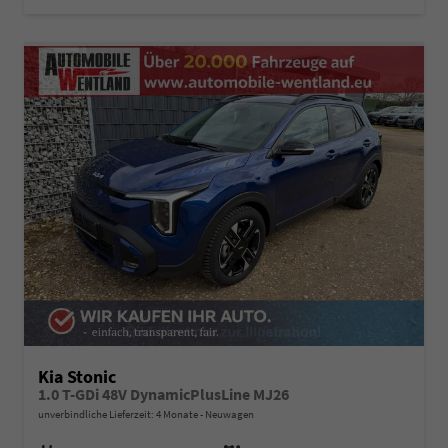
Kia Stonic
1.0 T-GDi 48V DynamicPlusLine MJ26
unverbindliche Lieferzeit:
4 Monate
Neuwagen