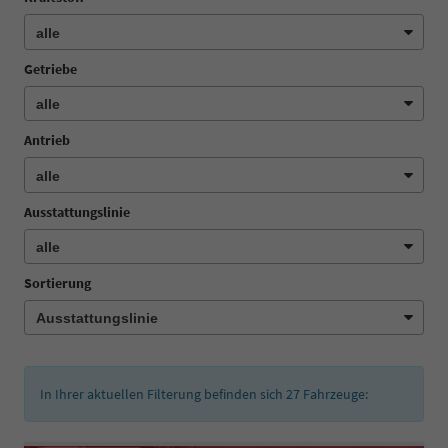
Getriebe
Antrieb
Ausstattungslinie
Sortierung
In Ihrer aktuellen Filterung befinden sich
27
Fahrzeuge: