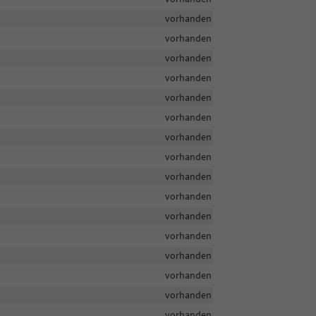
vorhanden
vorhanden
vorhanden
vorhanden
vorhanden
vorhanden
vorhanden
vorhanden
vorhanden
vorhanden
vorhanden
vorhanden
vorhanden
vorhanden
vorhanden
vorhanden