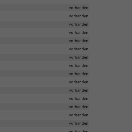
vorhanden
vorhanden
vorhanden
vorhanden
vorhanden
vorhanden
vorhanden
vorhanden
vorhanden
vorhanden
vorhanden
vorhanden
vorhanden
vorhanden
vorhanden
vorhanden