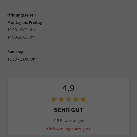
Öffnungszeiten
Montag bis Freitag
10:00-13:00 Uhr
14:00-18:00 Uhr
Samstag
10.00 - 13.00 Uhr
4,9
SEHR GUT
415 Bewertungen
Alle Bewertungen anzeigen >