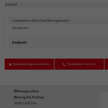
Zustand
Listenpreise ohne Überführungskosten
Sie sparen:
Endpreis
Bestellunterlagen anfordern
Kontaktieren Sie mich
Öffnungszeiten
Montag bis Freitag
10:00-13:00 Uhr