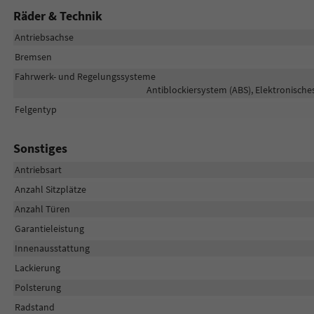
Räder & Technik
Antriebsachse
Bremsen
Fahrwerk- und Regelungssysteme
Antiblockiersystem (ABS), Elektronische
Felgentyp
Sonstiges
Antriebsart
Anzahl Sitzplätze
Anzahl Türen
Garantieleistung
Innenausstattung
Lackierung
Polsterung
Radstand