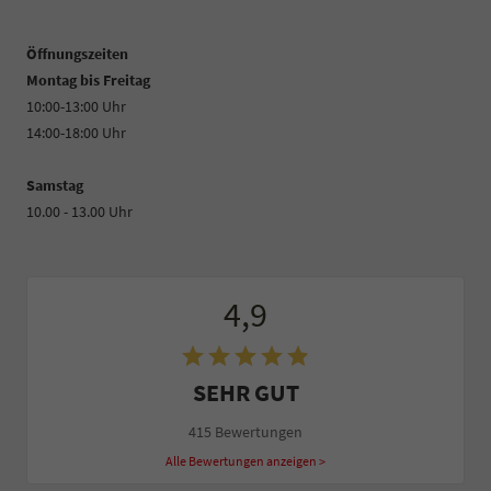
Öffnungszeiten
Montag bis Freitag
10:00-13:00 Uhr
14:00-18:00 Uhr
Samstag
10.00 - 13.00 Uhr
4,9
SEHR GUT
415 Bewertungen
Alle Bewertungen anzeigen >