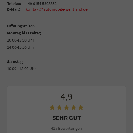
Telefax:
+49 6154 5898863
E-Mail:
kontakt@automobile-wentland.de
Öffnungszeiten
Montag bis Freitag
10:00-13:00 Uhr
14:00-18:00 Uhr
Samstag
10.00 - 13.00 Uhr
4,9
SEHR GUT
415 Bewertungen