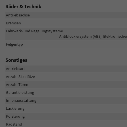
Räder & Technik
Antriebsachse
Bremsen
Fahrwerk- und Regelungssysteme
Antiblockiersystem (ABS), Elektronische
Felgentyp
Sonstiges
Antriebsart
Anzahl Sitzplätze
Anzahl Türen
Garantieleistung
Innenausstattung
Lackierung
Polsterung
Radstand