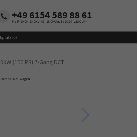
+49 6154 589 88 61
Mo-Fr 10:00 - 13:00 14:00 - 18:00 Uhr, Sa 10:00 - 13:00 Uhr
kplatz (
0
)
110kW (150 PS) 7-Gang DCT
- Europa,
Neuwagen