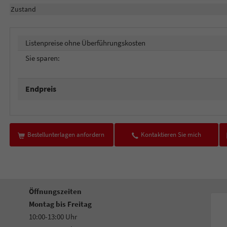
Zustand
Listenpreise ohne Überführungskosten
Sie sparen:
Endpreis
Bestellunterlagen anfordern
Kontaktieren Sie mich
Öffnungszeiten
Montag bis Freitag
10:00-13:00 Uhr