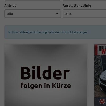
Antrieb
Ausstattungslinie
In Ihrer aktuellen Filterung befinden sich
21
Fahrzeuge: