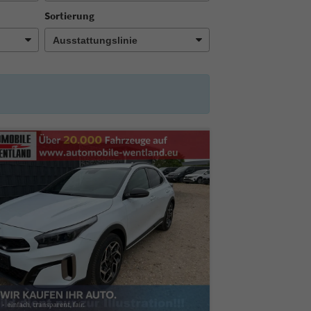
Sortierung