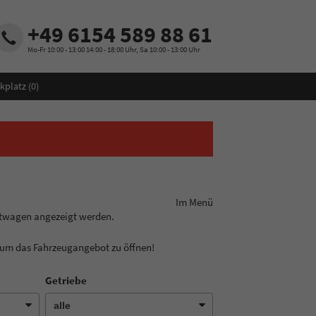
+49 6154 589 88 61
Mo-Fr 10:00 - 13:00 14:00 - 18:00 Uhr, Sa 10:00 - 13:00 Uhr
kplatz (
0
)
ungslinie aus! Im Menü
htwagen angezeigt werden.
, um das Fahrzeugangebot zu öffnen!
Getriebe