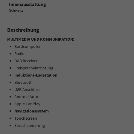
Innenausstattung
Schwarz
Beschreibung
MULTIMEDIA UND KOMMUNIKATION:
Bordcomputer
Radio
DAB Receiver
Freisprecheinrichtung
Induktions-Ladestation
Bluetooth
USB Anschluss
Android Auto
Apple Car Play
Navigationssystem
Touchscreen
Sprachsteuerung