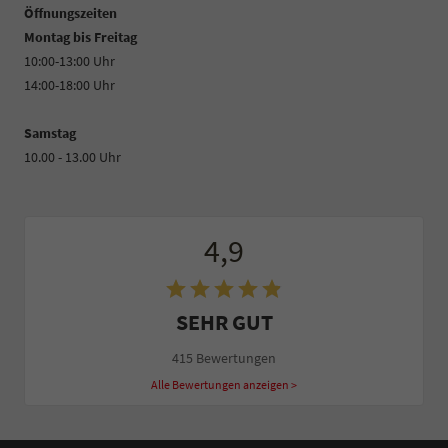
Öffnungszeiten
Montag bis Freitag
10:00-13:00 Uhr
14:00-18:00 Uhr
Samstag
10.00 - 13.00 Uhr
4,9
SEHR GUT
415 Bewertungen
Alle Bewertungen anzeigen >