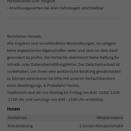
Parksensoren uvm. möglich
- Anschlussgarantien bei allen Fahrzeugen abschließbar
Rechtlicher Hinweis:
Alle Angaben sind unverbindliche Beschreibungen, sie spiegeln
keine zugesicherten Eigenschaften wider und sind vor dem Kauf
gesondert zu prüfen. Der Verkäufer übernimmt keine Haftung für
Schreib- oder Datenübermittlungsfehler. Der Zwischenverkauf ist
vorbehalten. Um Ihnen eine ausführliche Beratung gewährleisten
zu können vereinbaren Sie bitte mit unseren Verkaufsberatern
einen Besichtigungs- & Probefahrt-Termin.
Telefonisch sind wir von Montag bis Freitag von 8:00 -12:00/ 13:00
-17:00 Uhr und samstags von 8:00 - 13:00 Uhr erreichbar.
Innen
Armlehnen
Mittelarmlehne
Klimatisierung
2-Zonen-Klimaautomatik