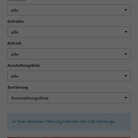
Getriebe
Antrieb
Ausstattungslinie
Sortierung
In Ihrer aktuellen Filterung befinden sich
128
Fahrzeuge: