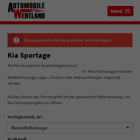
Menü
Das ausgewählte Fahrzeug ist leider nicht verfügbar.
Kia Sportage
Wählen Sie jetzt die Ausstattungslinie aus!
Im Menü Fahrzeugart können
Bestellfahrzeuge, Lager-, Vorlauf- oder Gebrauchtwagen angezeigt
werden.
Klicken Sie auf das Fahrzeugbild mit der gewünschte Motoriesierung, um
das Fahrzeugangebot zu öffnen!
Verfügbarkeit, Art
Kraftstoff