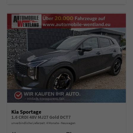
Kia Sportage
1.6 CRDI 48V MJ27 Gold DCT7
unverbindliche Lieferzeit:
4 Monate
Neuwagen