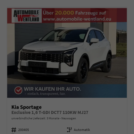
Kia Sportage
Exclusive 1,6 T-GDI DCT7 110KW MJ27
unverbindliche Lieferzeit:
3 Monate
Neuwagen
Fahrzeugnummer
200405
Getriebe
Automatik