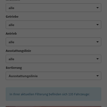
Getriebe
Antrieb
Ausstattungslinie
Sortierung
In Ihrer aktuellen Filterung befinden sich
135
Fahrzeuge: