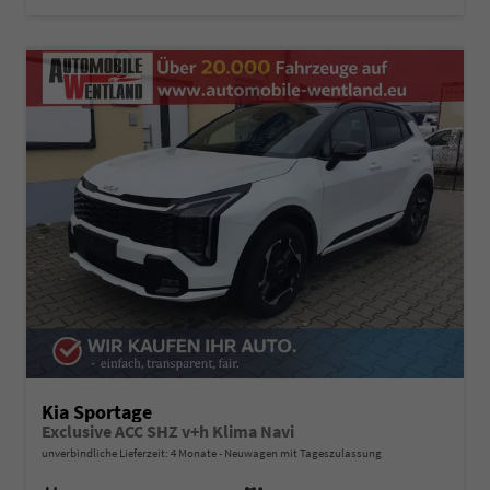
Kia Sportage
Exclusive ACC SHZ v+h Klima Navi
unverbindliche Lieferzeit:
4 Monate
Neuwagen mit Tageszulassung