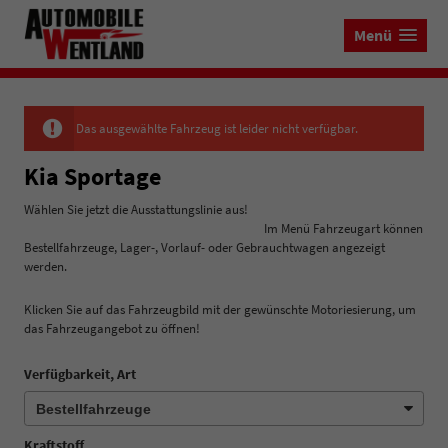
Menü
Das ausgewählte Fahrzeug ist leider nicht verfügbar.
Kia Sportage
Wählen Sie jetzt die Ausstattungslinie aus!
Im Menü Fahrzeugart können
Bestellfahrzeuge, Lager-, Vorlauf- oder Gebrauchtwagen angezeigt
werden.
Klicken Sie auf das Fahrzeugbild mit der gewünschte Motoriesierung, um
das Fahrzeugangebot zu öffnen!
Verfügbarkeit, Art
Kraftstoff