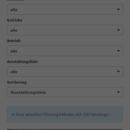
Getriebe
Antrieb
Ausstattungslinie
Sortierung
In Ihrer aktuellen Filterung befinden sich
128
Fahrzeuge: