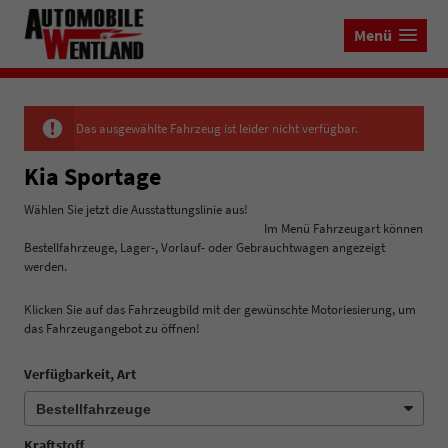
Menü
Das ausgewählte Fahrzeug ist leider nicht verfügbar.
Kia Sportage
Wählen Sie jetzt die Ausstattungslinie aus!
Im Menü Fahrzeugart können
Bestellfahrzeuge, Lager-, Vorlauf- oder Gebrauchtwagen angezeigt
werden.
Klicken Sie auf das Fahrzeugbild mit der gewünschte Motoriesierung, um
das Fahrzeugangebot zu öffnen!
Verfügbarkeit, Art
Kraftstoff