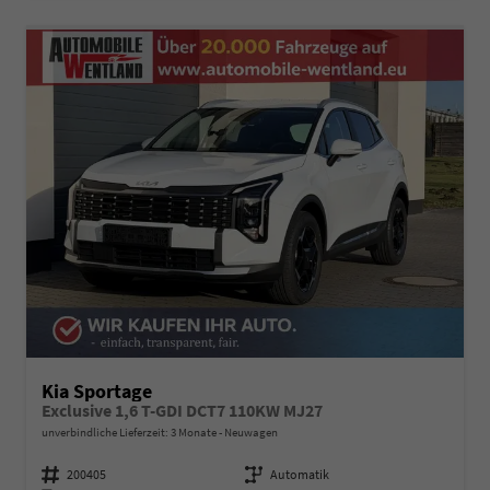
Kia Sportage
Exclusive 1,6 T-GDI DCT7 110KW MJ27
unverbindliche Lieferzeit:
3 Monate
Neuwagen
Fahrzeugnummer
200405
Getriebe
Automatik