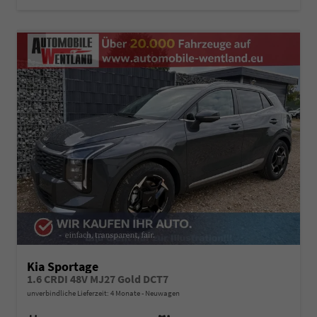
Kia Sportage
1.6 CRDI 48V MJ27 Gold DCT7
unverbindliche Lieferzeit:
4 Monate
Neuwagen