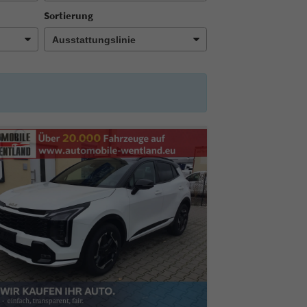
Sortierung