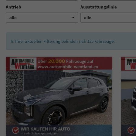
Antrieb
Ausstattungslinie
In Ihrer aktuellen Filterung befinden sich
135
Fahrzeuge: