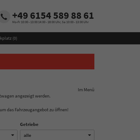
+49 6154 589 88 61
Mo-Fr 10:00 - 13:00 14:00 - 18:00 Uhr, Sa 10:00 - 13:00 Uhr
kplatz (
0
)
ungslinie aus! Im Menü
htwagen angezeigt werden.
, um das Fahrzeugangebot zu öffnen!
Getriebe